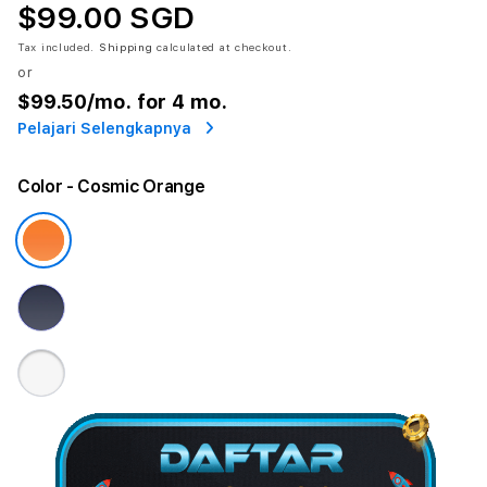
$99.00 SGD
Tax included.
Shipping
calculated at checkout.
or
$99.50
/mo. for 4 mo.
Pelajari Selengkapnya
Color
- Cosmic Orange