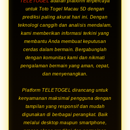
TELETOGEL
adalah platform terpercaya
untuk Toto Togel Macau 5D dengan
prediksi paling akurat hari ini. Dengan
teknologi canggih dan analisis mendalam,
kami memberikan informasi terkini yang
membantu Anda membuat keputusan
cerdas dalam bermain. Bergabunglah
dengan komunitas kami dan nikmati
pengalaman bermain yang aman, cepat,
dan menyenangkan.
Platform TELETOGEL dirancang untuk
kenyamanan maksimal pengguna dengan
tampilan yang responsif dan mudah
digunakan di berbagai perangkat. Baik
melalui desktop maupun smartphone,