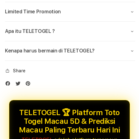
Limited Time Promotion
Apa itu TELETOGEL ?
Kenapa harus bermain di TELETOGEL?
Share
TELETOGEL 🏆 Platform Toto
Togel Macau 5D & Prediksi
Macau Paling Terbaru Hari Ini