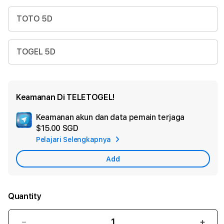
TOTO 5D
TOGEL 5D
Keamanan Di TELETOGEL!
Keamanan akun dan data pemain terjaga
Ad
$15.00 SGD
App
Pelajari Selengkapnya
Car
Add
Quantity